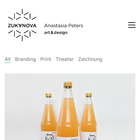
All
Branding
Print
Theater
Zeichnung