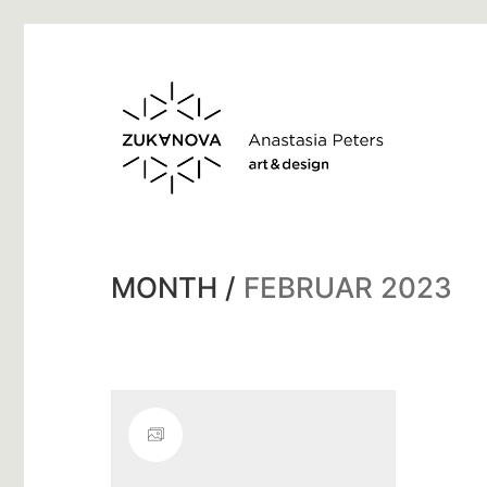
MONTH /
FEBRUAR 2023