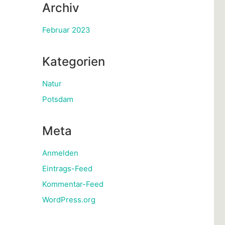
Archiv
Februar 2023
Kategorien
Natur
Potsdam
Meta
Anmelden
Eintrags-Feed
Kommentar-Feed
WordPress.org