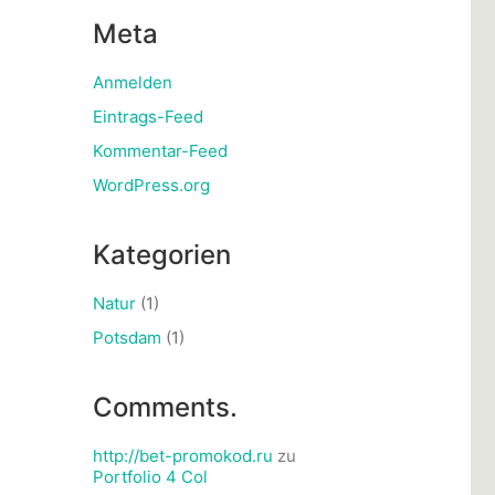
Meta
Anmelden
Eintrags-Feed
Kommentar-Feed
WordPress.org
Kategorien
Natur
(1)
Potsdam
(1)
Comments.
http://bet-promokod.ru
zu
Portfolio 4 Col