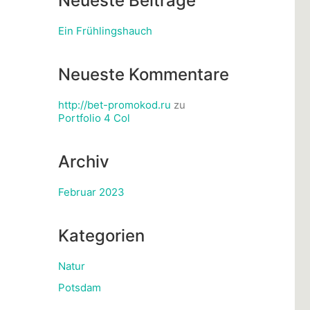
Neueste Beiträge
Ein Frühlingshauch
Neueste Kommentare
http://bet-promokod.ru
zu
Portfolio 4 Col
Archiv
Februar 2023
Kategorien
Natur
Potsdam