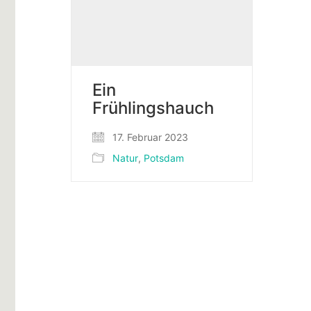
Ein
Frühlingshauch
17. Februar 2023
Natur
,
Potsdam