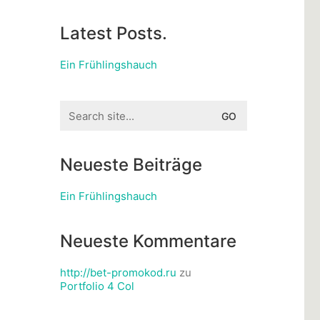
Latest Posts.
Ein Frühlingshauch
Search
for:
Neueste Beiträge
Ein Frühlingshauch
Neueste Kommentare
http://bet-promokod.ru
zu
Portfolio 4 Col