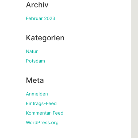
Archiv
Februar 2023
Kategorien
Natur
Potsdam
Meta
Anmelden
Eintrags-Feed
Kommentar-Feed
WordPress.org