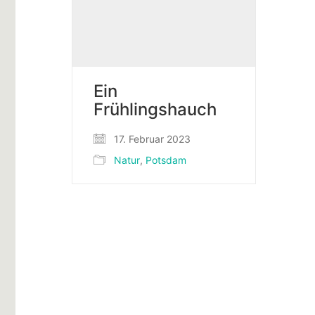
Ein
Frühlingshauch
17. Februar 2023
Natur
,
Potsdam