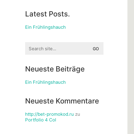
Latest Posts.
Ein Frühlingshauch
Search
for:
Neueste Beiträge
Ein Frühlingshauch
Neueste Kommentare
http://bet-promokod.ru
zu
Portfolio 4 Col