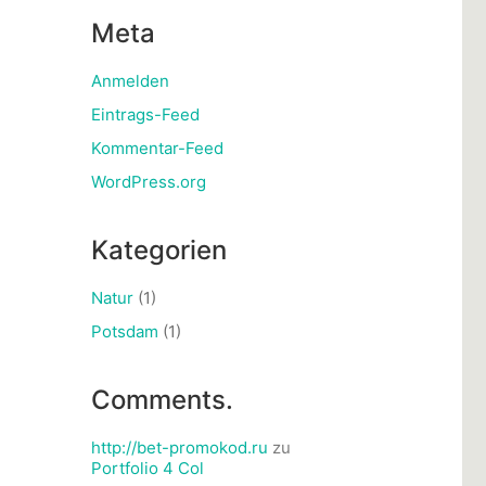
Meta
Anmelden
Eintrags-Feed
Kommentar-Feed
WordPress.org
Kategorien
Natur
(1)
Potsdam
(1)
Comments.
http://bet-promokod.ru
zu
Portfolio 4 Col