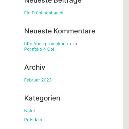
Neueste Beiträge
Ein Frühlingshauch
Neueste Kommentare
http://bet-promokod.ru
zu
Portfolio 4 Col
Archiv
Februar 2023
Kategorien
Natur
Potsdam