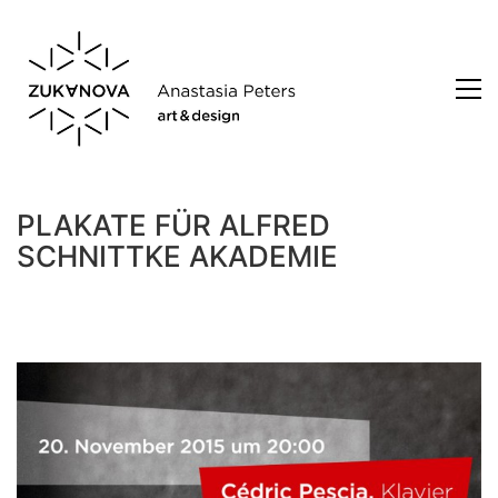
PLAKATE FÜR ALFRED
SCHNITTKE AKADEMIE